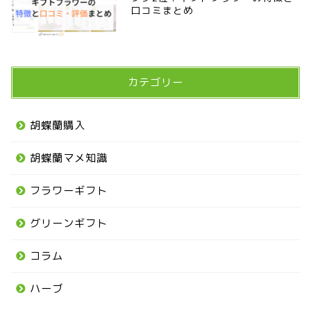
口コミまとめ
カテゴリー
胡蝶蘭購入
胡蝶蘭マメ知識
フラワーギフト
グリーンギフト
コラム
ハーブ