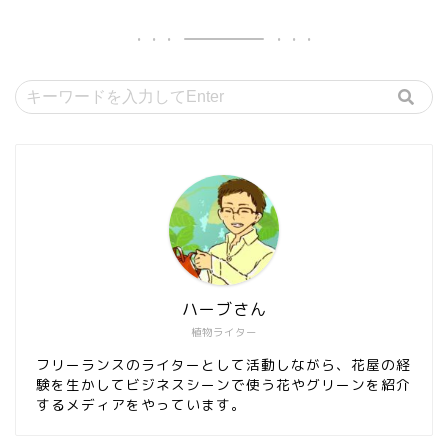
ハーブさん
植物ライター
フリーランスのライターとして活動しながら、花屋の経
験を生かしてビジネスシーンで使う花やグリーンを紹介
するメディアをやっています。