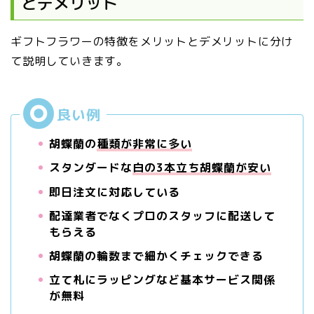
とデメリット
ギフトフラワーの特徴をメリットとデメリットに分け
て説明していきます。
胡蝶蘭の
種類が非常に多い
スタンダードな
白の3本立ち胡蝶蘭が安い
即日注文に対応している
配達業者でなくプロのスタッフに配送して
もらえる
胡蝶蘭の輪数まで細かくチェックできる
立て札にラッピングなど基本サービス関係
が無料