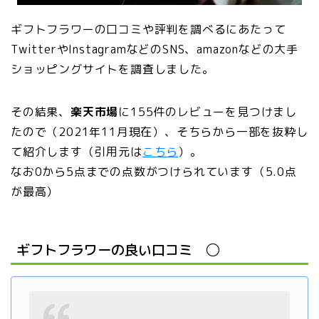
ギフトフラワーの口コミや評判を調べるにあたって
TwitterやInstagramなどのSNS、amazonなどの大手
ショッピングサイトを調査しました。
その結果、
楽天市場
に155件のレビューを見つけまし
たので（2021年11月現在）、そちらから一部を抜粋し
て紹介します（引用元は
こちら
）。
なお0から5点までの点数がつけられています（5.0点
が最高）
ギフトフラワーの良い口コミ ◯