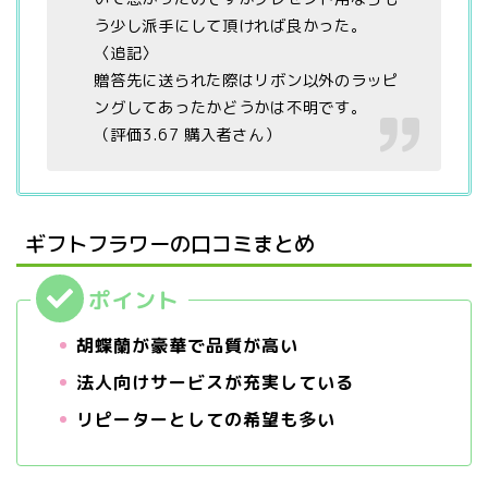
う少し派手にして頂ければ良かった。
〈追記〉
贈答先に送られた際はリボン以外のラッピ
ングしてあったかどうかは不明です。
（評価3.67 購入者さん）
ギフトフラワーの口コミまとめ
胡蝶蘭が豪華で品質が高い
法人向けサービスが充実している
リピーターとしての希望も多い