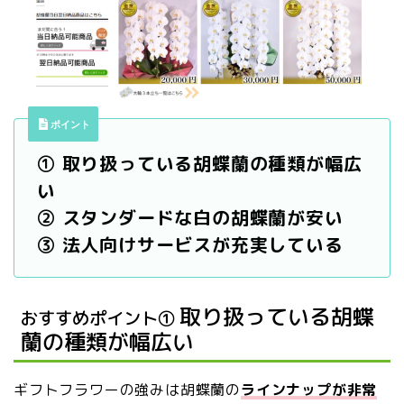
ポイント
① 取り扱っている胡蝶蘭の種類が幅広
い
② スタンダードな白の胡蝶蘭が安い
③ 法人向けサービスが充実している
取り扱っている胡蝶
おすすめポイント①
蘭の種類が幅広い
ギフトフラワーの強みは胡蝶蘭の
ラインナップが非常