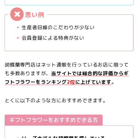
生産者目線のこだわりが少ない
会員登録による特典がない
胡蝶蘭専門店はネット通販を行っているお店に限って
も多数ありますが、
当サイトでは総合的な評価からギ
フトフラワーをランキング
2位
に上げています
。
とくに以下のような方におすすめできます。
ギフトフラワーをおすすめできる方