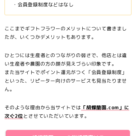
・会員登録制度などはなし
ここまでギフトフラワーのメリットについて書きまし
たが、いくつかデメリットもあります。
ひとつには生産者とのつながりの弱さで、他店とは違
い生産者や農園の方の顔が見えづらい印象です。
また当サイトでポイント還元がつく「会員登録制度」
といった、リピーター向けのサービスも見当たりませ
ん。
そのような理由から当サイトでは
「胡蝶蘭園.com」に
次ぐ2位
とさせていただいています。