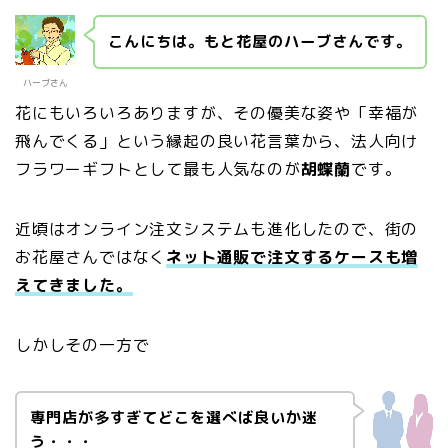
こんにちは。もと花屋のハーブさんです。
ハーブさん
花にもいろいろありますが、その優美な姿や「幸福が
飛んでくる」という縁起の良い花言葉から、法人向け
フラワーギフトとして最も人気なのが
胡蝶蘭
です。
近頃はオンライン注文システムも進化したので、街の
お花屋さんではなく
ネット通販で注文するケースも増
えてきました。
しかしその一方で
専門店が多すぎてどこを選べば良いか迷
う・・・