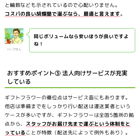
と輪数なども示されているので心配いりません。
コスパの良い胡蝶蘭で選ぶなら、最適と言えます
。
同じボリュームなら安いほうが良いですよ
ね！
ハーブさん
おすすめポイント③ 法人向けサービスが充実
している
ギフトフラワーの優位点はサービス面にもあります。
他店は準備までをしっかり行い配送は運送業者という
ケースが多いですが、ギフトフラワーは全国5箇所の拠
点から、
スタッフがお届け先まで運ぶという体制をと
っている
ことが特徴（配送先によって例外もあり）。