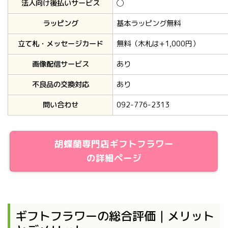
法人向け後払いサービス
◯
ラッピング
基本ラッピング無料
立て札・メッセージカード
無料（木札は+1,000円）
画像配信サービス
あり
不良品の交換対応
あり
問い合わせ
092-776-2313
胡蝶蘭専門店ギフトフラワー
の詳細ページ
ギフトフラワーの総合評価｜メリット