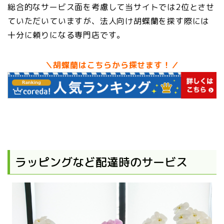
総合的なサービス面を考慮して当サイトでは2位とさせ
ていただいていますが、法人向け胡蝶蘭を探す際には
十分に頼りになる専門店です。
＼胡蝶蘭はこちらから探せます！／
ラッピングなど配達時のサービス