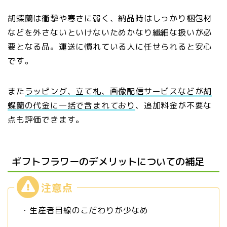
胡蝶蘭は衝撃や寒さに弱く、納品時はしっかり梱包材
などを外さないといけないためかなり繊細な扱いが必
要となる品。運送に慣れている人に任せられると安心
です。
また
ラッピング、立て札、画像配信サービスなどが胡
蝶蘭の代金に一括で含まれており
、追加料金が不要な
点も評価できます。
ギフトフラワーのデメリットについての補足
・生産者目線のこだわりが少なめ