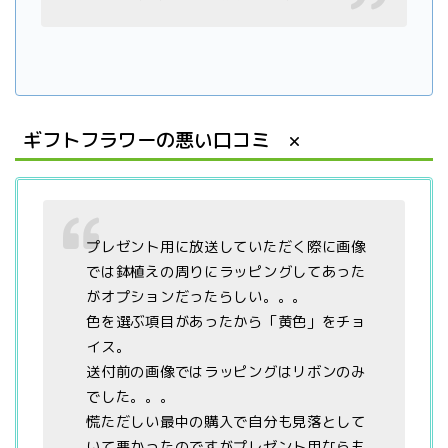
ギフトフラワーの悪い口コミ ×
プレゼント用に放送していただく際に画像
では鉢植えの周りにラッピングしてあった
がオプションだったらしい。。。
色を選ぶ項目があったから「黄色」をチョ
イス。
送付前の画像ではラッピングはリボンのみ
でした。。。
慌ただしい最中の購入で自分も見落として
いて悪かったのですがプレゼント用ならも