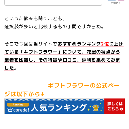
お客さん
といった悩みも聞くことも。
選択肢が多いと比較するもの手間ですからね。
そこで今回は当サイトで
おすすめランキング
2位
に上げ
ている「ギフトフラワー」について、花屋の視点から
業者を比較し、その特徴や口コミ、評判を集めてみま
した
。
ギフトフラワーの公式ペー
ジは以下から↓