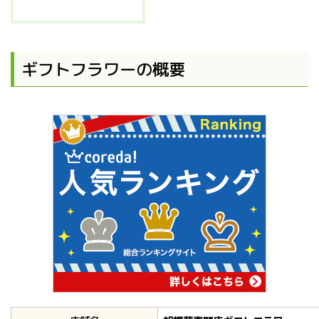
ギフトフラワーの概要