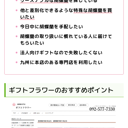
リーズナブルな胡蝶蘭
を探している
他と差別化できるような
特殊な胡蝶蘭を買
いたい
今日中に胡蝶蘭を手配したい
胡蝶蘭の取り扱いに慣れている人に届けて
もらいたい
法人向けギフトなので失敗したくない
九州に本店のある専門店を利用したい
ギフトフラワーのおすすめポイント