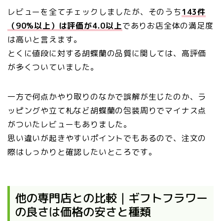
レビューを全てチェックしましたが、そのうち
143件
（90%以上）は評価が4.0以上
でありお店全体の満足度
は高いと言えます。
とくに値段に対する胡蝶蘭の品質に関しては、高評価
が多くついていました。
一方で何点かやり取りのなかで誤解が生じたのか、ラ
ッピングや立て札など胡蝶蘭の包装周りでマイナス点
がついたレビューもありました。
思い違いが起きやすいポイントでもあるので、注文の
際はしっかりと確認したいところです。
他の専門店との比較｜ギフトフラワー
の良さは価格の安さと種類