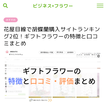
ビジネス×フラワー
おすすめ
花屋目線で胡蝶蘭購入サイトランキン
グ2位！ギフトフラワーの特徴と口コ
ミまとめ