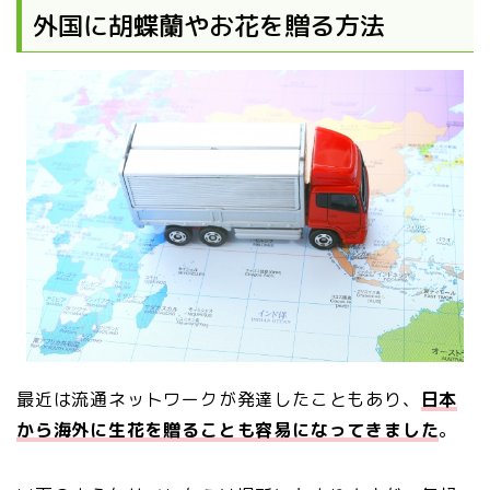
外国に胡蝶蘭やお花を贈る方法
最近は流通ネットワークが発達したこともあり、
日本
から海外に生花を贈ることも容易になってきました
。