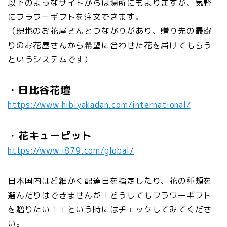
以下のようなサイトからは場所にもよりますが、気軽
にフラワーギフトを注文できます。
（現地のお花屋さんとつながりがあり、贈り先の最寄
りのお花屋さんから希望に合わせた花を届けてもらう
というシステムです）
・日比谷花壇
https://www.hibiyakadan.com/international/
・花キューピット
https://www.i879.com/global/
日本国内ほど細かく配達日を指定したり、花の種類を
選んだりはできませんが「どうしてもフラワーギフト
を贈りたい！」という時にはチェックしてみてくださ
い。