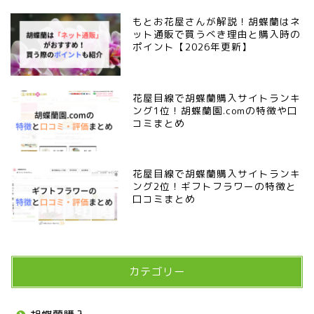
もとお花屋さんが解説！胡蝶蘭はネ
ット通販で買うべき理由と購入時の
ポイント【2026年更新】
花屋目線で胡蝶蘭購入サイトランキ
ング1位！胡蝶蘭園.comの特徴や口
コミまとめ
花屋目線で胡蝶蘭購入サイトランキ
ング2位！ギフトフラワーの特徴と
口コミまとめ
カテゴリー