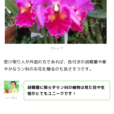
カトレア
受け取り人が外国の方であれば、色付きの胡蝶蘭や華
やかなラン科のお花を贈るのも良さそうです。
胡蝶蘭に限らずラン科の植物は見た目や生
態がとてもユニークです！
ハーブさん