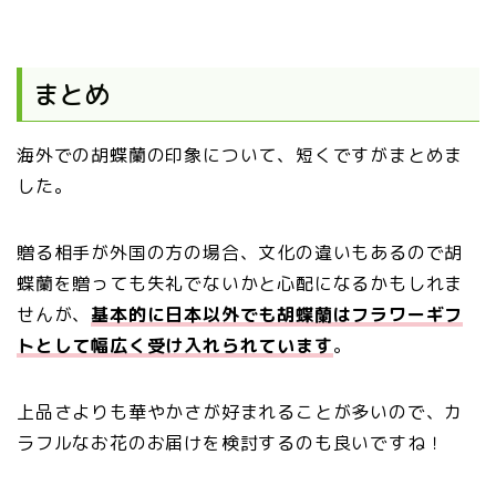
まとめ
海外での胡蝶蘭の印象について、短くですがまとめま
した。
贈る相手が外国の方の場合、文化の違いもあるので胡
蝶蘭を贈っても失礼でないかと心配になるかもしれま
せんが、
基本的に日本以外でも胡蝶蘭はフラワーギフ
トとして幅広く受け入れられています
。
上品さよりも華やかさが好まれることが多いので、カ
ラフルなお花のお届けを検討するのも良いですね！