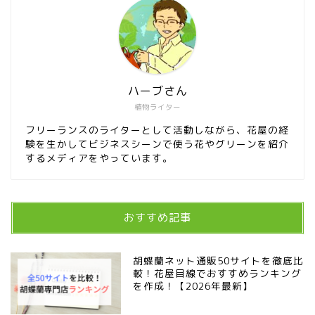
ハーブさん
植物ライター
フリーランスのライターとして活動しながら、花屋の経
験を生かしてビジネスシーンで使う花やグリーンを紹介
するメディアをやっています。
おすすめ記事
胡蝶蘭ネット通販50サイトを徹底比
較！花屋目線でおすすめランキング
を作成！【2026年最新】