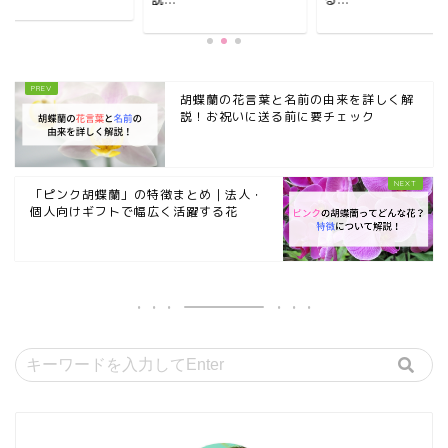
胡蝶蘭の花言葉と名前の由来を詳しく解
説！お祝いに送る前に要チェック
「ピンク胡蝶蘭」の特徴まとめ｜法人・
個人向けギフトで幅広く活躍する花