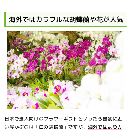
海外ではカラフルな胡蝶蘭や花が人気
日本で法人向けのフラワーギフトといったら最初に思
い浮かぶのは「白の胡蝶蘭」ですが、
海外ではよりカ