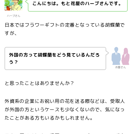
こんにちは。もと花屋のハーブさんです。
ハーブさん
日本ではフラワーギフトの定番となっている胡蝶蘭で
すが、
外国の方って胡蝶蘭をどう見ているんだろ
う？
お客さん
と思ったことはありませんか？
外資系の企業にお祝い用の花を送る際などは、受取人
が外国の方というケースも少なくないので、気になっ
たことがある方もいるかもしれません。