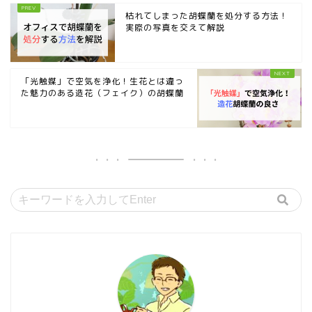
枯れてしまった胡蝶蘭を処分する方法！
実際の写真を交えて解説
「光触媒」で空気を浄化！生花とは違っ
た魅力のある造花（フェイク）の胡蝶蘭