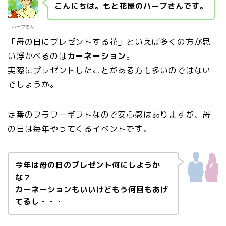
こんにちは。もと花屋のハーブさんです。
ハーブさん
「母の日にプレゼントする花」といえば多くの方が思
い浮かべるのは
カーネーション
。
実際にプレゼントしたことがある方も多いのではない
でしょうか。
定番のフラワーギフトなので安心感はありますが、母
の日は毎年やってくるイベントです。
今年は母の日のプレゼント何にしようか
な？
カーネーションもいいけどもう何回もあげ
てるし・・・