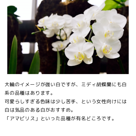
大輪のイメージが強い白ですが、ミディ胡蝶蘭にも白
系の品種はあります。
可愛らしすぎる色味は少し苦手、という女性向けには
白は気品のある白がおすすめ。
「アマビリス」といった品種が有名どころです。