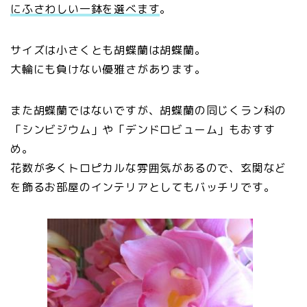
にふさわしい一鉢を選べます
。
サイズは小さくとも胡蝶蘭は胡蝶蘭。
大輪にも負けない優雅さがあります。
また胡蝶蘭ではないですが、胡蝶蘭の同じくラン科の
「シンビジウム」や「デンドロビューム」もおすす
め。
花数が多くトロピカルな雰囲気があるので、玄関など
を飾るお部屋のインテリアとしてもバッチリです。