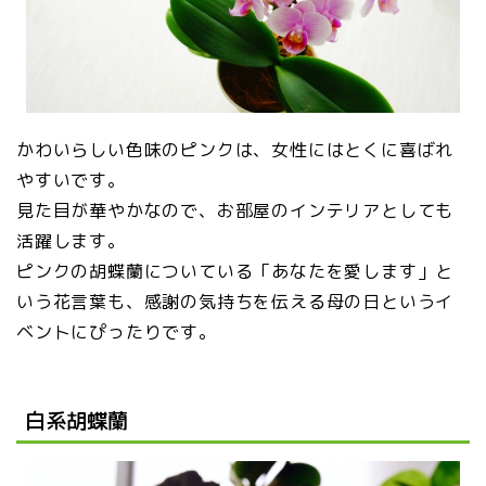
かわいらしい色味のピンクは、女性にはとくに喜ばれ
やすいです。
見た目が華やかなので、お部屋のインテリアとしても
活躍します。
ピンクの胡蝶蘭についている「あなたを愛します」と
いう花言葉も、感謝の気持ちを伝える母の日というイ
ベントにぴったりです。
白系胡蝶蘭