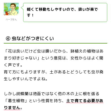
軽くて移動もしやすいので、扱いが楽で
す！
ハーブさん
④ 虫などがつきにくい
「花は良いだけど虫は嫌いだから、鉢植えの植物はあ
まり好きじゃない」という意見は、女性からはよく聞
く声です。
育て方にもよりますが、土があるとどうしても虫が発
生しやすいんですよね。
しかし胡蝶蘭は地面ではなく他の木の上に根を張る
「着生植物」という性質を持ち、
土で育てる必要があ
りません
。