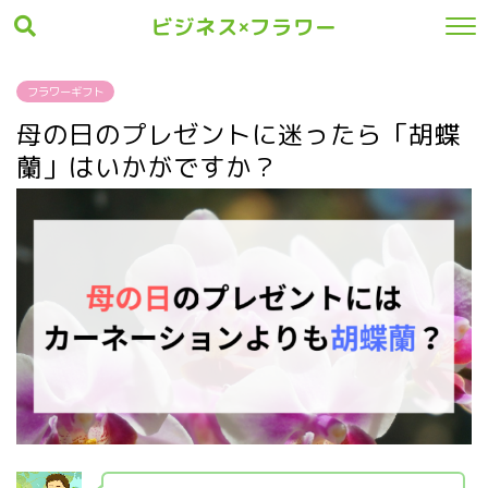
ビジネス×フラワー
フラワーギフト
母の日のプレゼントに迷ったら「胡蝶
蘭」はいかがですか？