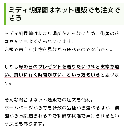
ミディ胡蝶蘭はネット通販でも注文で
きる
ミディ胡蝶蘭はあまり場所をとらないため、街角の花
屋さんでもよく売られています。
店頭で買うと実物を見ながら選べるので安心です。
しかし
母の日のプレゼントを贈りたいけれど実家が遠
い、買いに行く時間がない、という方もいる
と思いま
す。
そんな場合はネット通販での注文も便利。
ホームページからでも多数の品種から選べるほか、農
園から直接贈られるので新鮮な状態で届けられるとい
う良さもあります。