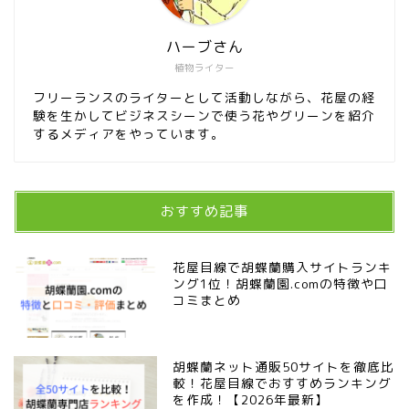
ハーブさん
植物ライター
フリーランスのライターとして活動しながら、花屋の経
験を生かしてビジネスシーンで使う花やグリーンを紹介
するメディアをやっています。
おすすめ記事
花屋目線で胡蝶蘭購入サイトランキ
ング1位！胡蝶蘭園.comの特徴や口
コミまとめ
胡蝶蘭ネット通販50サイトを徹底比
較！花屋目線でおすすめランキング
を作成！【2026年最新】