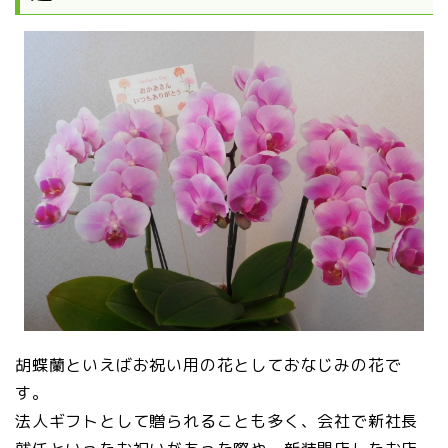
胡蝶蘭といえばお祝い用の花としておなじみの花で
す。
法人ギフトとして贈られることも多く、会社で新社長