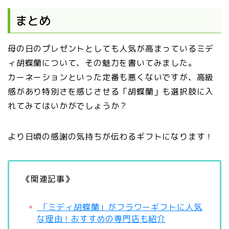
まとめ
母の日のプレゼントとしても人気が高まっているミデ
ィ胡蝶蘭について、その魅力を書いてみました。
カーネーションといった定番も悪くないですが、高級
感があり特別さを感じさせる「胡蝶蘭」も選択肢に入
れてみてはいかがでしょうか？
より日頃の感謝の気持ちが伝わるギフトになります！
《関連記事》
「ミディ胡蝶蘭」がフラワーギフトに人気
な理由！おすすめの専門店も紹介