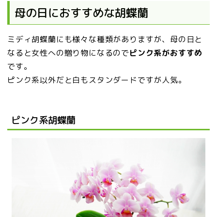
母の日におすすめな胡蝶蘭
ミディ胡蝶蘭にも様々な種類がありますが、母の日と
なると女性への贈り物になるので
ピンク系がおすすめ
です。
ピンク系以外だと白もスタンダードですが人気。
ピンク系胡蝶蘭