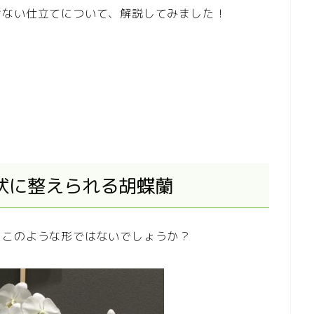
せない仕立てについて、解説してみました！
状に整えられる胡蝶蘭
、このような形ではないでしょうか？