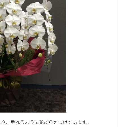
がり、垂れるように花びらをつけています。