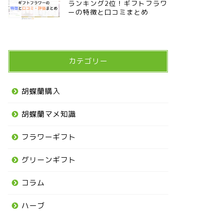
ランキング2位！ギフトフラワ
ーの特徴と口コミまとめ
カテゴリー
胡蝶蘭購入
胡蝶蘭マメ知識
フラワーギフト
グリーンギフト
コラム
ハーブ