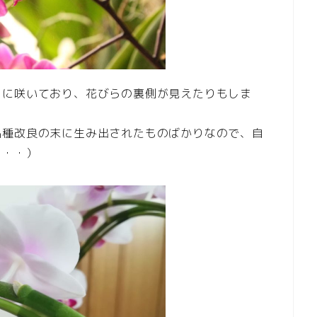
向に咲いており、花びらの裏側が見えたりもしま
品種改良の末に生み出されたものばかりなので、自
・・・）