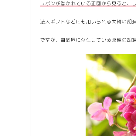
リボンが巻かれている正面から見ると、
法人ギフトなどにも用いられる大輪の胡
ですが、自然界に存在している原種の胡