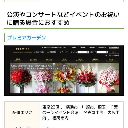
公演やコンサートなどイベントのお祝い
に贈る場合におすすめ
プレミアガーデン
東京23区 、 横浜市・川崎市、埼玉・千葉
配達エリア
の一部イベント会場 、名古屋市内、大阪市
内 、 福岡市内