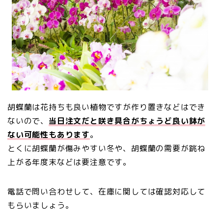
胡蝶蘭は花持ちも良い植物ですが作り置きなどはでき
ないので、
当日注文だと咲き具合がちょうど良い鉢が
ない可能性もあります
。
とくに胡蝶蘭が傷みやすい冬や、胡蝶蘭の需要が跳ね
上がる年度末などは要注意です。
電話で問い合わせして、在庫に関しては確認対応して
もらいましょう。