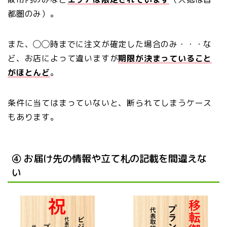
都圏のみ）。
また、◯◯時までに注文が確定した場合のみ・・・な
ど、お店によって違いますが
期限が決まっていること
がほとんど
。
条件に当てはまっていないと、断られてしまうケース
もあります。
④ お届け先の情報や立て札の記載を間違えな
い