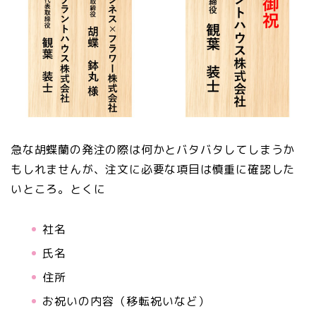
急な胡蝶蘭の発注の際は何かとバタバタしてしまうか
もしれませんが、注文に必要な項目は慎重に確認した
いところ。とくに
社名
氏名
住所
お祝いの内容（移転祝いなど）