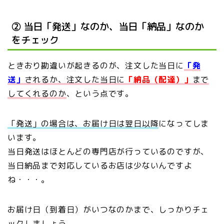
② 当日「発送」なのか、当日「納品」なのか
をチェック
ときおり勘違いが起きるのが、注文した当日に
「発
送」
されるか、注文した当日に
「納品（配達）」
まで
してくれるのか
、という点です。
「発送」の場合は、お届け日は翌日以降
になってしま
います。
当日発送はほとんどの専門店が行っているのですが、
当日納品まで対応しているお店は少ないんですよ
ね・・・。
お届け日（到着日）がいつなのかまで、しっかりチェ
ックしましょう。