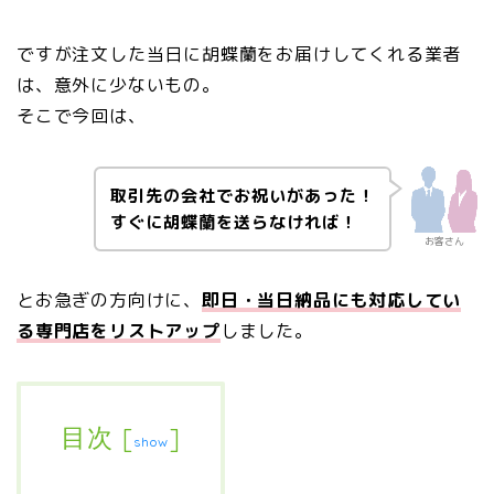
ですが注文した当日に胡蝶蘭をお届けしてくれる業者
は、意外に少ないもの。
そこで今回は、
取引先の会社でお祝いがあった！
すぐに胡蝶蘭を送らなければ！
お客さん
とお急ぎの方向けに、
即日・当日納品にも対応してい
る専門店をリストアップ
しました。
目次
[
]
show