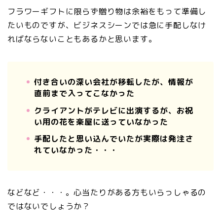
フラワーギフトに限らず贈り物は余裕をもって準備し
たいものですが、ビジネスシーンでは急に手配しなけ
ればならないこともあるかと思います。
付き合いの深い会社が移転したが、情報が
直前まで入ってこなかった
クライアントがテレビに出演するが、お祝
い用の花を楽屋に送っていなかった
手配したと思い込んでいたが実際は発注さ
れていなかった・・・
などなど・・・。心当たりがある方もいらっしゃるの
ではないでしょうか？