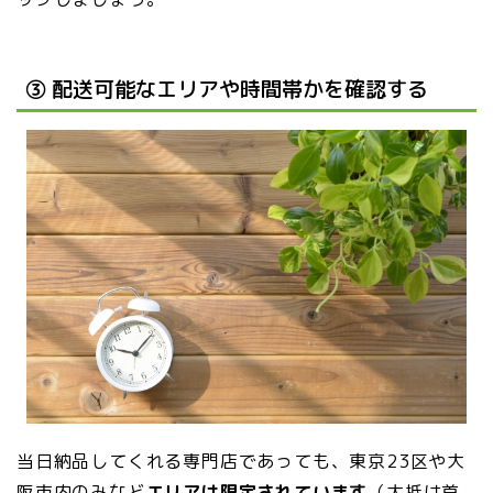
③ 配送可能なエリアや時間帯かを確認する
当日納品してくれる専門店であっても、東京23区や大
阪市内のみなど
エリアは限定されています
（大抵は首