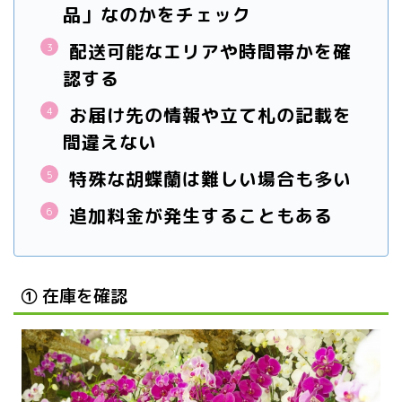
品」なのかをチェック
配送可能なエリアや時間帯かを確
認する
お届け先の情報や立て札の記載を
間違えない
特殊な胡蝶蘭は難しい場合も多い
追加料金が発生することもある
① 在庫を確認