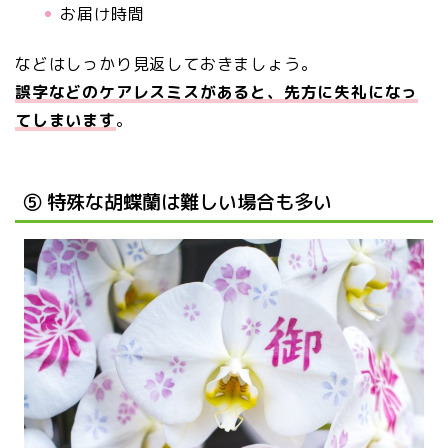
お届け時間
などはしっかり見返しておきましょう。
誤字などのケアレスミスがあると、先方に失礼になっ
てしまいます
。
⑤ 特殊な胡蝶蘭は難しい場合も多い