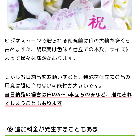
ビジネスシーンで贈られる胡蝶蘭は白の大輪が多くを
占めますが、胡蝶蘭は色味や仕立ての本数、サイズに
よって様々な種類があります。
しかし当日納品をお願いすると、特殊な仕立ての品の
用意は間に合わない可能性が大きいです。
当日納品の場合は白の3～5本立ちのみなど、指定され
てしまうこともあります
。
⑥ 追加料金が発生することもある