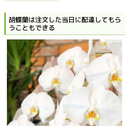
胡蝶蘭は注文した当日に配達してもら
うこともできる