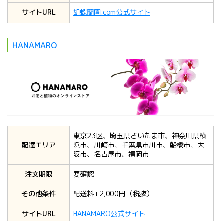
サイトURL
胡蝶蘭園.com公式サイト
HANAMARO
東京23区、埼玉県さいたま市、神奈川県横
配達エリア
浜市、川崎市、千葉県市川市、船橋市、大
阪市、名古屋市、福岡市
注文期限
要確認
その他条件
配送料+2,000円（税抜）
サイトURL
HANAMARO公式サイト