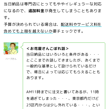
当日納品は専門店にとってもややイレギュラーな対応
になるので、
追加料金
が発生してしまうこともありま
す。
予算が決められている場合は、
配送料やサービス料を
含めても上限を越えないか
要チェックです。
＜お花屋さんこぼれ話＞
当日納品にはいろいろと条件がある・・・
ハーブさん
とここまでお話してきましたが、あくまで
一般的な基準として設けられているだけ
で、場合によっては応じてもらえることも
あります。
AM11時までに注文と書いてあるが、11時
を過ぎてしまった・・・、東京都内だけど
23区内からは少し外れている・・・、とい