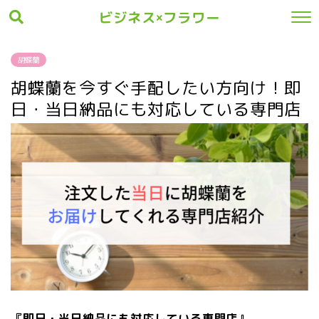
ビジネス×フラワー
胡蝶蘭
胡蝶蘭を今すぐ手配したい方向け！即
日・当日納品にも対応している専門店
『即日・当日納品にも対応している専門店』