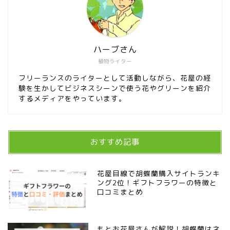
ハーブさん
植物ライター
フリーランスのライターとして活動しながら、花屋の経
験を生かしてビジネスシーンで使う花やグリーンを紹介
するメディアをやっています。
おすすめ記事
花屋目線で胡蝶蘭購入サイトランキ
ング2位！ギフトフラワーの特徴と
口コミまとめ
もとお花屋さんが解説！胡蝶蘭はネ