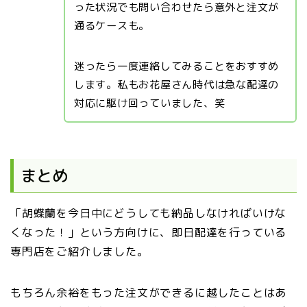
った状況でも問い合わせたら意外と注文が
通るケースも。
迷ったら一度連絡してみることをおすすめ
します。私もお花屋さん時代は急な配達の
対応に駆け回っていました、笑
まとめ
「胡蝶蘭を今日中にどうしても納品しなければいけな
くなった！」という方向けに、即日配達を行っている
専門店をご紹介しました。
もちろん余裕をもった注文ができるに越したことはあ