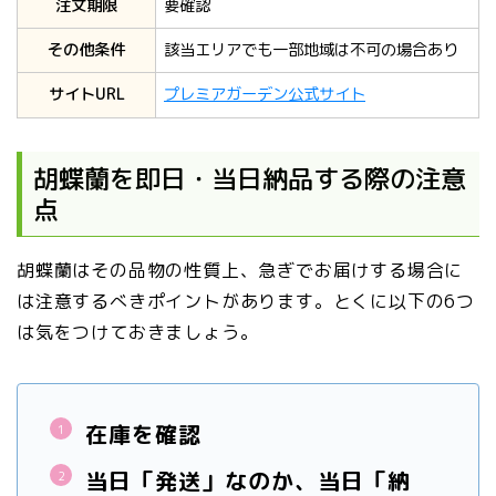
注文期限
要確認
その他条件
該当エリアでも一部地域は不可の場合あり
サイトURL
プレミアガーデン公式サイト
胡蝶蘭を即日・当日納品する際の注意
点
胡蝶蘭はその品物の性質上、急ぎでお届けする場合に
は注意するべきポイントがあります。とくに以下の6つ
は気をつけておきましょう。
在庫を確認
当日「発送」なのか、当日「納