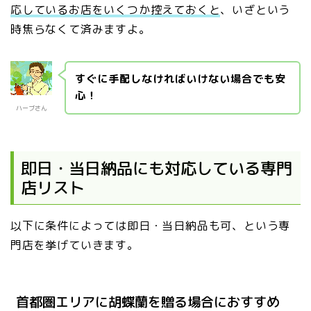
応しているお店をいくつか控えておくと
、いざという
時焦らなくて済みますよ。
すぐに手配しなければいけない場合でも安
心！
ハーブさん
即日・当日納品にも対応している専門
店リスト
以下に条件によっては即日・当日納品も可、という専
門店を挙げていきます。
首都圏エリアに胡蝶蘭を贈る場合におすすめ