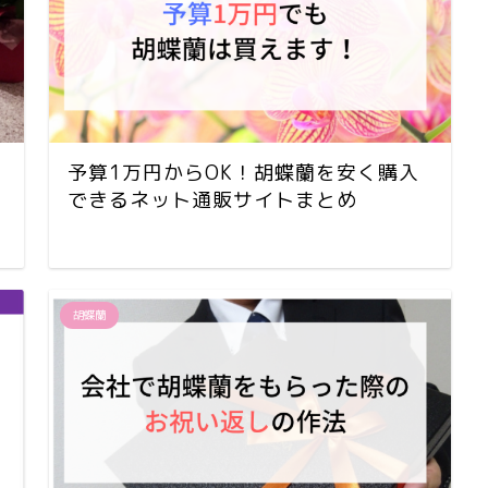
予算1万円からOK！胡蝶蘭を安く購入
できるネット通販サイトまとめ
胡蝶蘭