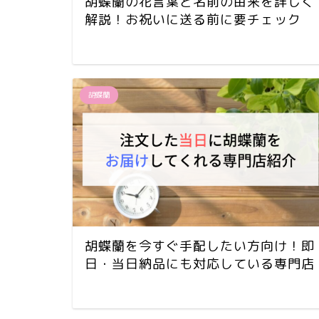
胡蝶蘭の花言葉と名前の由来を詳しく
解説！お祝いに送る前に要チェック
胡蝶蘭
胡蝶蘭を今すぐ手配したい方向け！即
日・当日納品にも対応している専門店